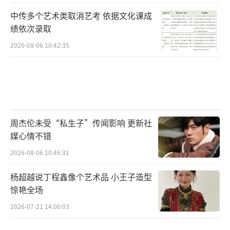
中传多个艺术类取消艺考 依据文化课成
绩依次录取
2026-08-06 10:42:35
周杰伦未受“私生子”传闻影响 更新社
媒心情不错
2026-08-06 10:46:31
杨超越说丁程鑫像个艺术品 小王子造型
惊艳全场
2026-07-21 14:06:03