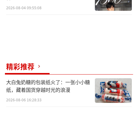
2026-08-04 09:55:08
精彩推荐
大白兔奶糖的包装纸火了：一张小小糖
纸，藏着国货穿越时光的浪漫
2026-08-06 16:28:33