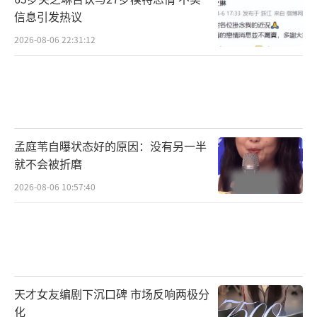
信息引发热议
2026-08-06 22:31:12
孟庭苇自曝状态好的原因：没有另一半
就不会被折磨
2026-08-06 10:57:40
天才女友编剧下沉口碑 市场反响两极分
化