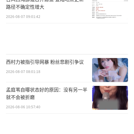
路径不确定性增大
2026-08-07 09:01:42
西村力被指引导网暴 粉丝悲剧引争议
2026-08-07 08:01:18
孟庭苇自曝状态好的原因：没有另一半
就不会被折磨
2026-08-06 10:57:40