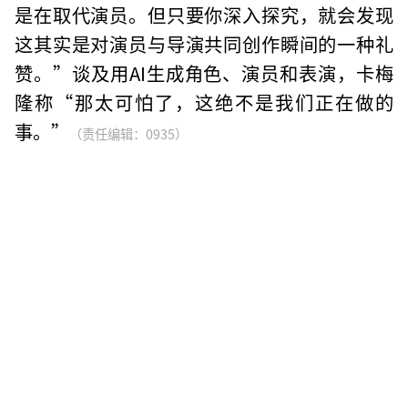
是在取代演员。但只要你深入探究，就会发现
这其实是对演员与导演共同创作瞬间的一种礼
赞。”谈及用AI生成角色、演员和表演，卡梅
隆称“那太可怕了，这绝不是我们正在做的
事。”
（责任编辑：0935）