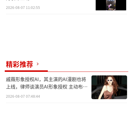
2026-08-07 11:02:55
精彩推荐
戚薇形象授权AI，其主演的AI漫剧也将
上线，律师谈演员AI形象授权 主动布局
数字资产
2026-08-07 07:48:44