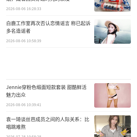
2026-08-06 16:28:33
白鹿工作室再次否认恋情谣言 称已起诉
多名造谣者
2026-08-06 10:58:39
Jennie穿粉色缎面短款套装 甜酷鲜活
魅力出众
2026-08-06 10:39:41
袁一琦谈丝芭成员之间的人际关系：比
唱跳难熬
2026-07-28 10:58:28