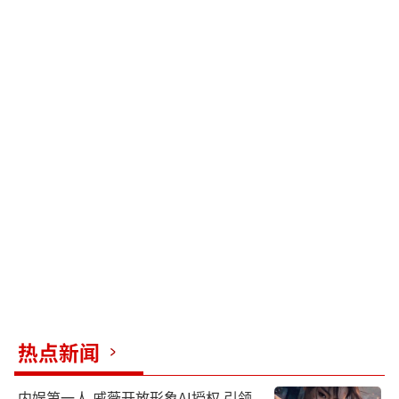
热点新闻
内娱第一人 戚薇开放形象AI授权 引领