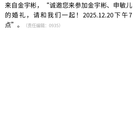
来自金宇彬，“诚邀您来参加金宇彬、申敏儿
的婚礼，请和我们一起！2025.12.20下午7
点”。
（责任编辑：0935）