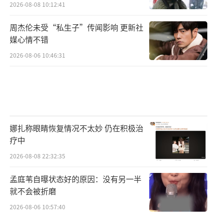
2026-08-08 10:12:41
周杰伦未受“私生子”传闻影响 更新社
媒心情不错
2026-08-06 10:46:31
娜扎称眼睛恢复情况不太妙 仍在积极治
疗中
2026-08-08 22:32:35
孟庭苇自曝状态好的原因：没有另一半
就不会被折磨
2026-08-06 10:57:40