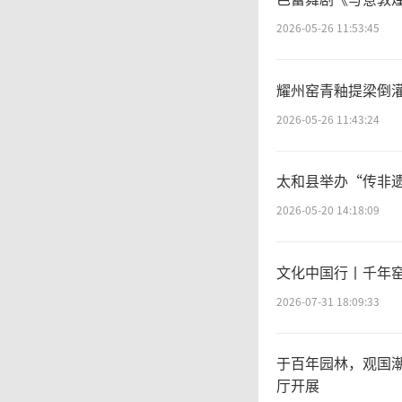
2026-05-26 11:53:45
耀州窑青釉提梁倒
2026-05-26 11:43:24
太和县举办“传非
2026-05-20 14:18:09
文化中国行丨千年
2026-07-31 18:09:33
于百年园林，观国潮万象—— “乾象·国潮艺术作品展
厅开展