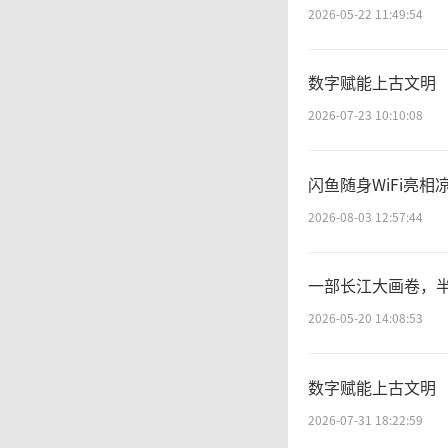
2026-05-22 11:49:54
数字赋能上古文明 
2026-07-23 10:10:08
闪鱼随身WiFi亮
2026-08-03 12:57:44
一部长江大画卷，
2026-05-20 14:08:53
数字赋能上古文明 
2026-07-31 18:22:59