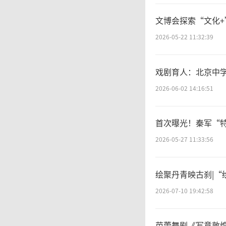
文博会探索“文化+
2026-05-22 11:32:39
戏剧育人：北京中
2026-06-02 14:16:51
首次曝光！秦军“
2026-05-27 11:33:56
绘聚丹青映古刹|
2026-07-10 19:42:58
芭蕾舞剧《写意敦