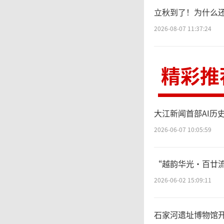
立秋到了！为什么
2026-08-07 11:37:24
精彩推
大江新闻首部AI历
2026-06-07 10:05:59
“越韵华光·百廿流
2026-06-02 15:09:11
石家河遗址博物馆开