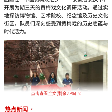
开展为期三天的黄梅戏文化调研活动。通过实
地探访博物馆、艺术院校、纪念馆及历史文化
街区，队员们深刻感受到黄梅戏的历史底蕴与
时代活力。
点击查看全文(剩余
77
%)
热点新闻